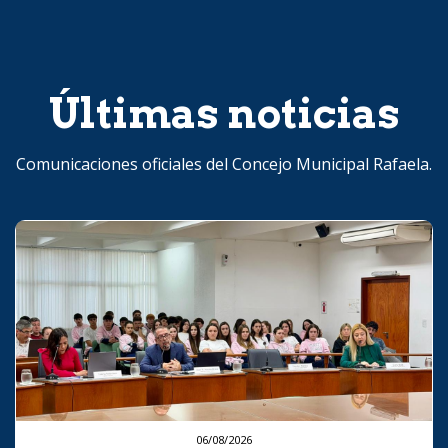
Últimas noticias
Comunicaciones oficiales del Concejo Municipal Rafaela.
06/08/2026