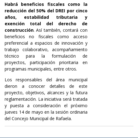
Habrá beneficios fiscales como la
reducción del 50% del DREI por cinco
años, estabilidad tributaria y
exención total del derecho de
construcción
. Así también, contará con
beneficios no fiscales como acceso
preferencial a espacios de innovación y
trabajo colaborativo, acompañamiento
técnico para la formulación de
proyectos, participación prioritaria en
programas municipales, entre otros.
Los responsables del área municipal
dieron a conocer detalles de este
proyecto, objetivos, alcances y la futura
reglamentación. La iniciativa será tratada
y puesta a consideración el próximo
jueves 14 de mayo en la sesión ordinaria
del Concejo Municipal de Rafaela.