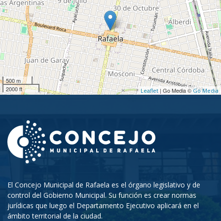
500 m
2000 ft
| Go Media ©
Leaflet
Go Media
El Concejo Municipal de Rafaela es el órgano legislativo y de
control del Gobierno Municipal. Su función es crear normas
jurídicas que luego el Departamento Ejecutivo aplicará en el
ámbito territorial de la ciudad.