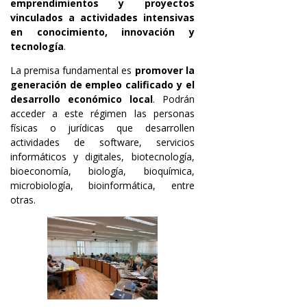
emprendimientos y proyectos
vinculados a actividades intensivas
en conocimiento, innovación y
tecnología
.
La premisa fundamental es
promover la
generación de empleo calificado y el
desarrollo económico local
. Podrán
acceder a este régimen las personas
físicas o jurídicas que desarrollen
actividades de software, servicios
informáticos y digitales, biotecnología,
bioeconomía, biología, bioquímica,
microbiología, bioinformática, entre
otras.