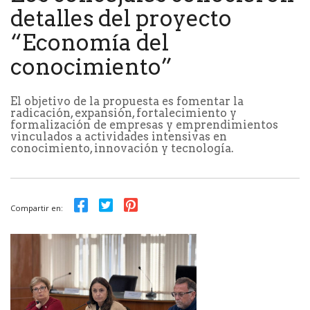
detalles del proyecto
“Economía del
conocimiento”
El objetivo de la propuesta es fomentar la
radicación, expansión, fortalecimiento y
formalización de empresas y emprendimientos
vinculados a actividades intensivas en
conocimiento, innovación y tecnología.
Compartir en: