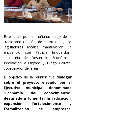
Este lunes por la mañana, luego de la
tradicional reunión de comisiones, los
legisladores locales mantuvieron un
encuentro con Patricia Imoberdorf,
secretaria de Desarrollo Económico,
Innovación y Empleo y Diego Peiretti,
coordinador del área.
El objetivo de la reunión fue
dialogar
sobre el proyecto elevado por el
Ejecutivo municipal denominado
“Economía del conocimiento”,
destinado a fomentar la radicación,
expansión, fortalecimiento y
formalización de empresas,