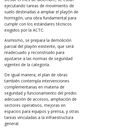
ejecutando tareas de movimiento de
suelo destinadas a ampliar el playón de
hormigón, una obra fundamental para
cumplir con los estándares técnicos
exigidos por la ACTC.
Asimismo, se prepara la demolición
parcial del playón existente, que será
readecuado y reconstruido para
ajustarse a las normas de seguridad
vigentes de la categoría.
De igual manera, el plan de obras
también contempla intervenciones
complementarias en materia de
seguridad y funcionamiento del predio:
adecuación de accesos, ampliación de
sectores operativos, mejoras en
espacios para equipos y prensa, y otras
tareas vinculadas a la infraestructura
general.