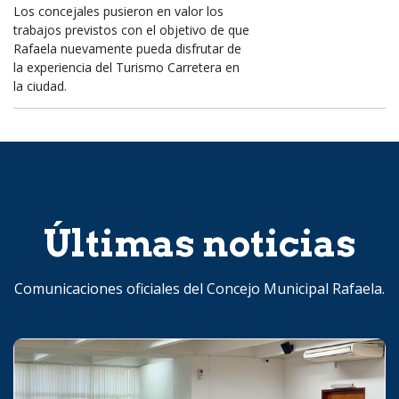
Los concejales pusieron en valor los
trabajos previstos con el objetivo de que
Rafaela nuevamente pueda disfrutar de
la experiencia del Turismo Carretera en
la ciudad.
Últimas noticias
Comunicaciones oficiales del Concejo Municipal Rafaela.