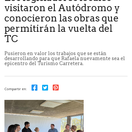
visitaron el Autódromo y
conocieron las obras que
permitirán la vuelta del
TC
Pusieron en valor los trabajos que se están
desarrollando para que Rafaela nuevamente sea el
epicentro del Turismo Carretera.
Compartir en: