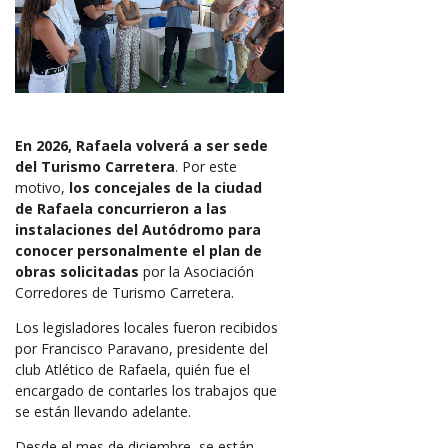
En 2026, Rafaela volverá a ser sede
del Turismo Carretera
. Por este
motivo,
los concejales de la ciudad
de Rafaela concurrieron a las
instalaciones del Autódromo para
conocer personalmente el plan de
obras solicitadas
por la Asociación
Corredores de Turismo Carretera.
Los legisladores locales fueron recibidos
por Francisco Paravano, presidente del
club Atlético de Rafaela, quién fue el
encargado de contarles los trabajos que
se están llevando adelante.
Desde el mes de diciembre, se están