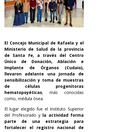
El Concejo Municipal de Rafaela y el
Ministerio de Salud de la provincia
de Santa Fe, a través del Centro
Único de Donación, Ablación e
Implante de Órganos (Cudaio),
llevaron adelante una jornada de
sensibilización y toma de muestras
de células progenitoras
hematopoyéticas
, más conocidas
como, médula ósea.
El lugar elegido fue el Instituto Superior
del Profesorado y
la actividad forma
parte de una estrategia para
fortalecer el registro nacional de