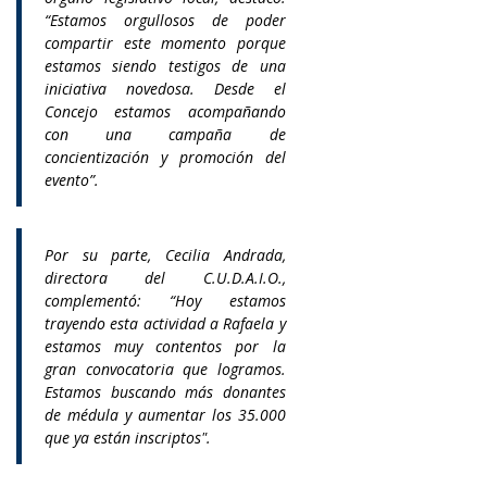
“Estamos orgullosos de poder
compartir este momento porque
estamos siendo testigos de una
iniciativa novedosa. Desde el
Concejo estamos acompañando
con una campaña de
concientización y promoción del
evento”.
Por su parte, Cecilia Andrada,
directora del C.U.D.A.I.O.,
complementó: “Hoy estamos
trayendo esta actividad a Rafaela y
estamos muy contentos por la
gran convocatoria que logramos.
Estamos buscando más donantes
de médula y aumentar los 35.000
que ya están inscriptos".