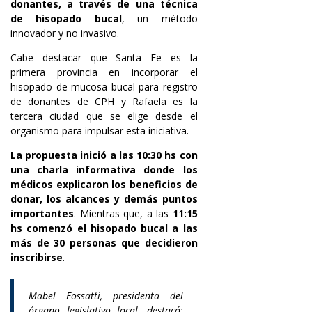
donantes, a través de una técnica
de hisopado bucal
, un método
innovador y no invasivo.
Cabe destacar que Santa Fe es la
primera provincia en incorporar el
hisopado de mucosa bucal para registro
de donantes de CPH y Rafaela es la
tercera ciudad que se elige desde el
organismo para impulsar esta iniciativa.
La propuesta inició a las 10:30 hs con
una charla informativa donde los
médicos explicaron los beneficios de
donar, los alcances y demás puntos
importantes
. Mientras que, a las
11:15
hs comenzó el hisopado bucal a las
más de 30 personas que decidieron
inscribirse
.
Mabel Fossatti, presidenta del
órgano legislativo local, destacó: