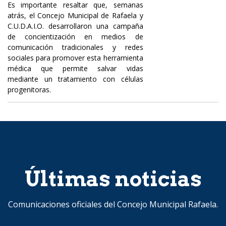
Es importante resaltar que, semanas
atrás, el Concejo Municipal de Rafaela y
C.U.D.A.I.O. desarrollaron una campaña
de concientización en medios de
comunicación tradicionales y redes
sociales para promover esta herramienta
médica que permite salvar vidas
mediante un tratamiento con células
progenitoras.
Últimas noticias
Comunicaciones oficiales del Concejo Municipal Rafaela.