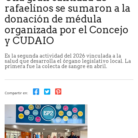
rafaelinos se sumaron a la
donación de médula
organizada por el Concejo
y CUDAIO
Es la segunda actividad del 2026 vinculada a la
salud que desarrolla el órgano legislativo local. La
primera fue la colecta de sangre en abril.
Compartir en: