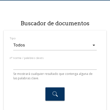
Buscador de documentos
Tipo
n° norma / palabras claves
Se mostrará cualquier resultado que contenga alguna de
las palabras clave.