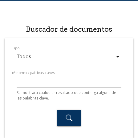
Buscador de documentos
Tipo
n° norma / palabras claves
Se mostrará cualquier resultado que contenga alguna de
las palabras clave.